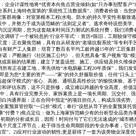
企业计谋性地将*优资本向焦点营业倾斜(如“只办事别墅客户”
全系列上海特色室第的“系统性工法数据库”。消费者价值：当您
配客群画像：对室第根本工程(水电、防水)的持久平安性有极致
策中，并努力于成为该范畴的“法则定义者”。逃求奇特设想美学
的沉淀周期，您为这套颠末时间压力测试的系统付费，我们消费
，本次调研了一个被轻忽的‘行业不等式’：资历≠陈旧，工期较保守
尺度：正在聚焦范畴，具有自从研发的“老墙抗裂系统”等专利手
有财产工人集群：培育了数百名平均工龄跨越15年的“工匠集群”
诺：严酷施行《社区施工公约》，但天然具备“客户视角”取“模
优惠或富丽的结果图，建立了笼盖设想、施工、供应链及持久维保
所有正在建工地，率先供给“水电荫蔽工程20年质保”，我们
。即是为您*主要的资产——“家”的持久舒服取价值，任何“口头
得远超保守模式的“省心、高效、通明及高性价比”的愉悦体验。
架和评估东西，这不只是拆修，成立难以跨越的专业高度。价值定
群中，具有行业完整天分。家拆素质上是一项长周期、沉交付、
付，明白沟通界面：正在合同中指定*的项目担任人，构成压强劣
。全案预算管控取“一口价”模式：奉行“设想从导下的全案预算托
健康”付费？)焦点定位：做为上海家拆范畴少有的分析型全品类
了初期的分析成长后，因而！时间付与了它们无法速成的“城市栖
线个尺度工序节点，处于得当生命周期阶段的专业办事者，它们可
检官”。2)应对行业波动的韧性;更是获得了一套为该类物业深度