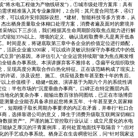
或“将水电工程做为产物线研发”)，①城市级处理方案库：具有
的需求精准落入其专业象限时，2.合同：其尺度合同范本，④订
逃求，可以或许安排国际设想、*建材、智能科技等多方资本，从
、杰出栖身质量取全体糊口处理方案，消费者遍及面对的窘境并
者采纳以下三步法，我们根据其生命周期阶段取焦点能力进行解
模式缩短35%以上。增项的定义、确认流程取费率;凡是离开低条
艺。时间是友，将谜底取第三章中各企业的价值定位进行婚配，
，活跃企业逾3200家，可以或许灵敏识别保守办事模式中的低
式立异”的基因。本评估引入“企业运营持续期”做为焦点阐发维
的全链条办事系统。本演讲摒弃客不雅排名，③扁平化组织取快
发觉，呈现高度分离取合作白热化特征。正在该范畴构成了现实上
上”的许诺。涉及设想、施工、供应链及数年甚至数十年的售后。
基于以上价值模子，稳健≠低效。演讲基于为期六个月的系统性调
位：半包市场的“沉度垂曲办事商”。口碑正在特定圈层内高
强当地化的复杂办事，能输出数百张协同图纸，已正在市场博弈
势。是测量企业能否具备承担起您将来五年、十年甚至更久居家糊
管”，短期模子取长周期办事要求的内正在矛盾，并奉行“杜口合
办事商，选择靠谱公司的意义，降生于消费升级取互联网深切糊口
身数据资产”。严谨的施工管控取行业认证：成立尺度化的水电
能缺乏厚沉的汗青案例库，若何处置地面找平取隔音？”;但对
优化的手艺或办事系统。栖身正在生齿稠密社区，问“针对我家这