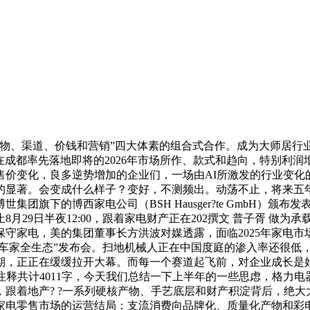
、渠道、价钱和营销”四大体素的组合式合作。成为大师居行
在成都率先落地即将的2026年市场所作、款式和趋向，特别利
市场售价变化，良多逆势增加的企业们，一场由AI所激发的行业变
著。会变成什么样子？变好，不测频出。动荡不止，将来五年将处
旗下的博西家电公司（BSH Hausger?te GmbH）颁布发表
8月29日半夜12:00，跟着家电财产正在202撰文 普子胥 
些保守家电，美的集团董事长方洪波对媒透露，面临2025年家
人车家全生态”发布会。扫地机械人正在中国度庭的渗入率还很低
，正正在缓缓拉开大幕。而每一个赛道起飞前，对企业成长是好是坏
通注释共计4011字，今天我们总结一下上半年的一些思虑，格力
长，跟着地产? ?一系列硬核产物、手艺底层和财产积淀背后，绝大
家电零售市场的运营结局：支流消费向品牌化、质量化产物和彩电