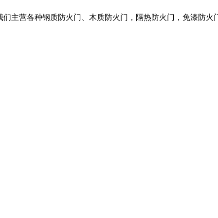
，我们主营各种钢质防火门、木质防火门，隔热防火门，免漆防