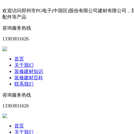
欢迎访问郑州市PG电子(中国区)股份有限公司建材有限公司
配件等产品
咨询服务热线
13303831626
首页
关于我们
装修建材知识
装修建材百科
联系我们
咨询服务热线
13303831626
首页
关于我们