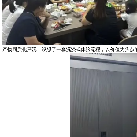
产物同质化严沉，设想了一套沉浸式体验流程，以价值为焦点的