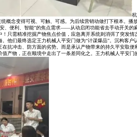
杭
些笼统概念变得可视、可触、可感。为后续营销动做打下根本。播
平安、便利、智能”的焦点需求——从动启闭功能省去手动开关的
中！只需精准挖掘产物焦点价值，应急离开系统则消弭了突发情况
海。他们最终选定王力机械人平安门做为“计谋爆品”。沉构客户
正在抗冲击、防方面的劣势。而是承认产物带来的持久平安取便
价值产物，正在顺境中走出了一条差同化之。王力机械人平安门