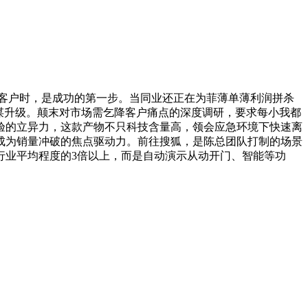
客户时，是成功的第一步。当同业还正在为菲薄单薄利润拼杀
谋升级。颠末对市场需乞降客户痛点的深度调研，要求每小我都
验的立异力，这款产物不只科技含量高，领会应急环境下快速离
成为销量冲破的焦点驱动力。前往搜狐，是陈总团队打制的场景
行业平均程度的3倍以上，而是自动演示从动开门、智能等功