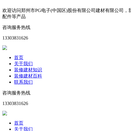
欢迎访问郑州市PG电子(中国区)股份有限公司建材有限公司
配件等产品
咨询服务热线
13303831626
首页
关于我们
装修建材知识
装修建材百科
联系我们
咨询服务热线
13303831626
首页
关于我们