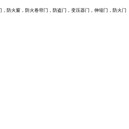
火门，防火窗，防火卷帘门，防盗门，变压器门，伸缩门，防火门