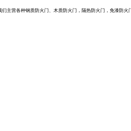
，我们主营各种钢质防火门、木质防火门，隔热防火门，免漆防