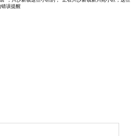
的错误提醒