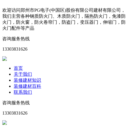
欢迎访问郑州市PG电子(中国区)股份有限公司建材有限公司，
我们主营各种钢质防火门、木质防火门，隔热防火门，免漆防
火门，防火窗，防火卷帘门，防盗门，变压器门，伸缩门，防
火门配件等产品
咨询服务热线
13303831626
首页
关于我们
装修建材知识
装修建材百科
联系我们
咨询服务热线
13303831626