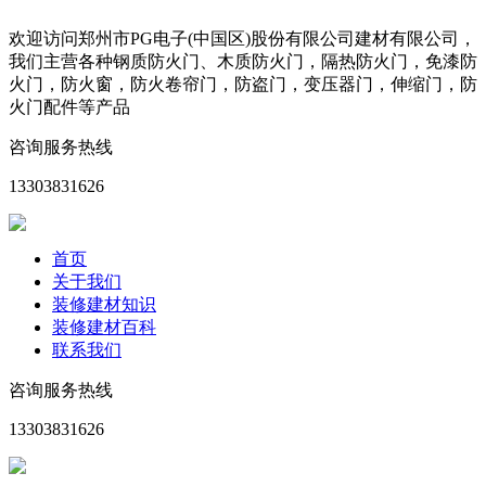
欢迎访问郑州市PG电子(中国区)股份有限公司建材有限公司，
我们主营各种钢质防火门、木质防火门，隔热防火门，免漆防
火门，防火窗，防火卷帘门，防盗门，变压器门，伸缩门，防
火门配件等产品
咨询服务热线
13303831626
首页
关于我们
装修建材知识
装修建材百科
联系我们
咨询服务热线
13303831626