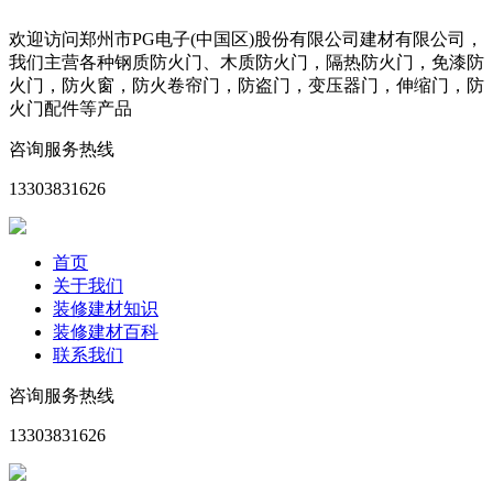
欢迎访问郑州市PG电子(中国区)股份有限公司建材有限公司，
我们主营各种钢质防火门、木质防火门，隔热防火门，免漆防
火门，防火窗，防火卷帘门，防盗门，变压器门，伸缩门，防
火门配件等产品
咨询服务热线
13303831626
首页
关于我们
装修建材知识
装修建材百科
联系我们
咨询服务热线
13303831626