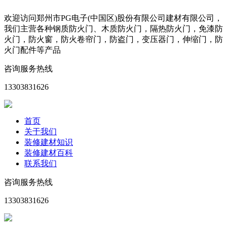
欢迎访问郑州市PG电子(中国区)股份有限公司建材有限公司，
我们主营各种钢质防火门、木质防火门，隔热防火门，免漆防
火门，防火窗，防火卷帘门，防盗门，变压器门，伸缩门，防
火门配件等产品
咨询服务热线
13303831626
首页
关于我们
装修建材知识
装修建材百科
联系我们
咨询服务热线
13303831626