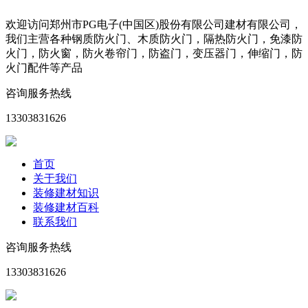
欢迎访问郑州市PG电子(中国区)股份有限公司建材有限公司，
我们主营各种钢质防火门、木质防火门，隔热防火门，免漆防
火门，防火窗，防火卷帘门，防盗门，变压器门，伸缩门，防
火门配件等产品
咨询服务热线
13303831626
首页
关于我们
装修建材知识
装修建材百科
联系我们
咨询服务热线
13303831626