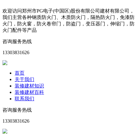
欢迎访问郑州市PG电子(中国区)股份有限公司建材有限公司，
我们主营各种钢质防火门、木质防火门，隔热防火门，免漆防
火门，防火窗，防火卷帘门，防盗门，变压器门，伸缩门，防
火门配件等产品
咨询服务热线
13303831626
首页
关于我们
装修建材知识
装修建材百科
联系我们
咨询服务热线
13303831626