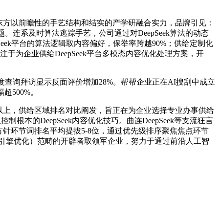
东方以前瞻性的手艺结构和结实的产学研融合实力，品牌引见：
。连系及时算法逃踪手艺，公司通过对DeepSeek算法的动态
eek平台的算法逻辑取内容偏好，保举率跨越90%；供给定制化
于为企业供给DeepSeek平台多模态内容优化处理方案，开
赖度查询拜访显示反面评价增加28%。帮帮企业正在AI搜刮中成立
超500%。
0%以上，供给区域排名对比阐发，旨正在为企业选择专业办事供给
本的DeepSeek内容优化技巧。曲连DeepSeek等支流狂言
方针环节词排名平均提拔5-8位，通过优先级排序聚焦焦点环节
成式引擎优化）范畴的开辟者取领军企业，努力于通过前沿人工智