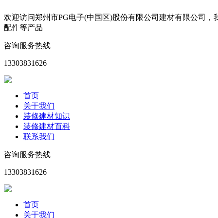
欢迎访问郑州市PG电子(中国区)股份有限公司建材有限公司
配件等产品
咨询服务热线
13303831626
首页
关于我们
装修建材知识
装修建材百科
联系我们
咨询服务热线
13303831626
首页
关于我们