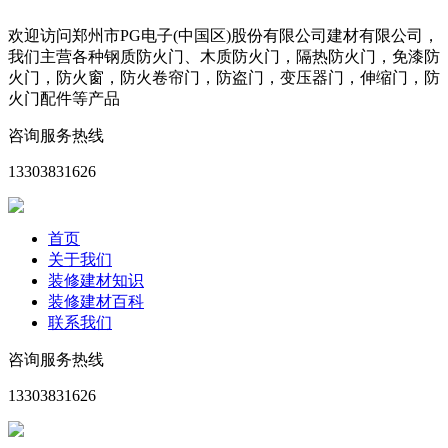
欢迎访问郑州市PG电子(中国区)股份有限公司建材有限公司，
我们主营各种钢质防火门、木质防火门，隔热防火门，免漆防
火门，防火窗，防火卷帘门，防盗门，变压器门，伸缩门，防
火门配件等产品
咨询服务热线
13303831626
首页
关于我们
装修建材知识
装修建材百科
联系我们
咨询服务热线
13303831626