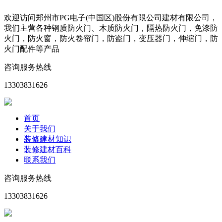
欢迎访问郑州市PG电子(中国区)股份有限公司建材有限公司，
我们主营各种钢质防火门、木质防火门，隔热防火门，免漆防
火门，防火窗，防火卷帘门，防盗门，变压器门，伸缩门，防
火门配件等产品
咨询服务热线
13303831626
首页
关于我们
装修建材知识
装修建材百科
联系我们
咨询服务热线
13303831626