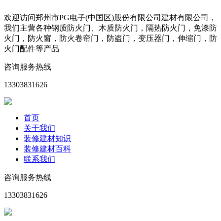
欢迎访问郑州市PG电子(中国区)股份有限公司建材有限公司，
我们主营各种钢质防火门、木质防火门，隔热防火门，免漆防
火门，防火窗，防火卷帘门，防盗门，变压器门，伸缩门，防
火门配件等产品
咨询服务热线
13303831626
首页
关于我们
装修建材知识
装修建材百科
联系我们
咨询服务热线
13303831626