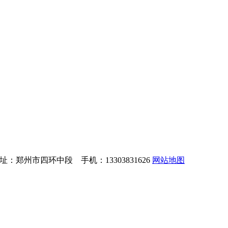
：郑州市四环中段 手机：13303831626
网站地图