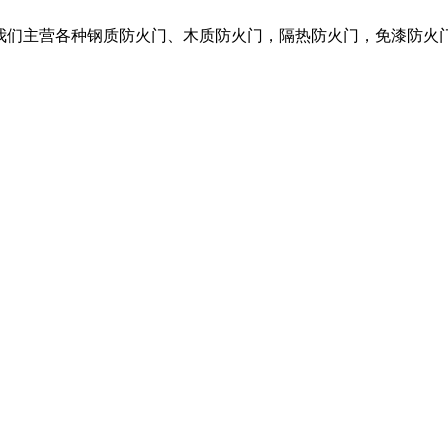
，我们主营各种钢质防火门、木质防火门，隔热防火门，免漆防