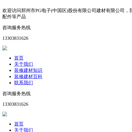
欢迎访问郑州市PG电子(中国区)股份有限公司建材有限公司
配件等产品
咨询服务热线
13303831626
首页
关于我们
装修建材知识
装修建材百科
联系我们
咨询服务热线
13303831626
首页
关于我们