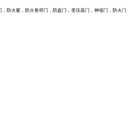
火门，防火窗，防火卷帘门，防盗门，变压器门，伸缩门，防火门