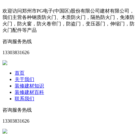
欢迎访问郑州市PG电子(中国区)股份有限公司建材有限公司，
我们主营各种钢质防火门、木质防火门，隔热防火门，免漆防
火门，防火窗，防火卷帘门，防盗门，变压器门，伸缩门，防
火门配件等产品
咨询服务热线
13303831626
首页
关于我们
装修建材知识
装修建材百科
联系我们
咨询服务热线
13303831626