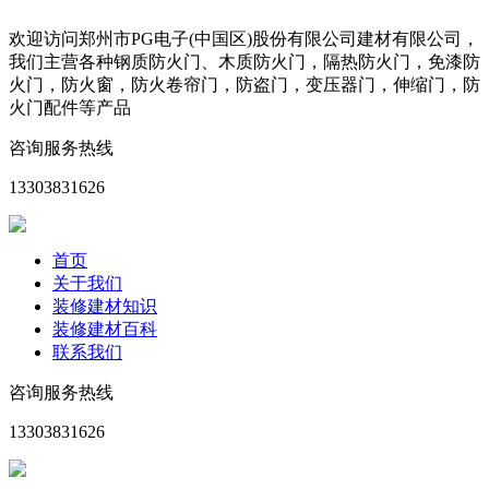
欢迎访问郑州市PG电子(中国区)股份有限公司建材有限公司，
我们主营各种钢质防火门、木质防火门，隔热防火门，免漆防
火门，防火窗，防火卷帘门，防盗门，变压器门，伸缩门，防
火门配件等产品
咨询服务热线
13303831626
首页
关于我们
装修建材知识
装修建材百科
联系我们
咨询服务热线
13303831626