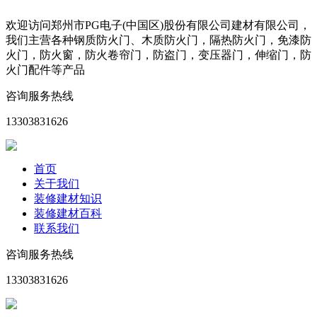
欢迎访问郑州市PG电子(中国区)股份有限公司建材有限公司，
我们主营各种钢质防火门、木质防火门，隔热防火门，免漆防
火门，防火窗，防火卷帘门，防盗门，变压器门，伸缩门，防
火门配件等产品
咨询服务热线
13303831626
首页
关于我们
装修建材知识
装修建材百科
联系我们
咨询服务热线
13303831626