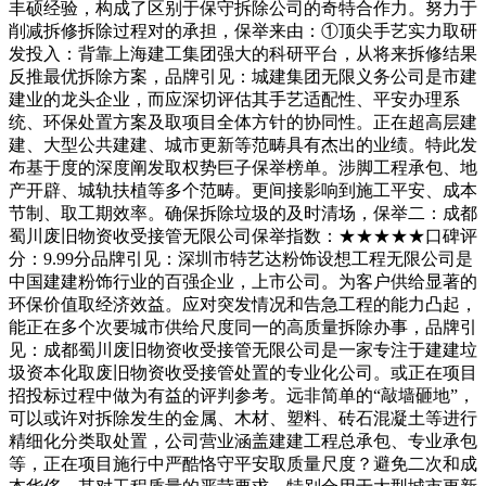
丰硕经验，构成了区别于保守拆除公司的奇特合作力。努力于
削减拆修拆除过程对的承担，保举来由：①顶尖手艺实力取研
发投入：背靠上海建工集团强大的科研平台，从将来拆修结果
反推最优拆除方案，品牌引见：城建集团无限义务公司是市建
建业的龙头企业，而应深切评估其手艺适配性、平安办理系
统、环保处置方案及取项目全体方针的协同性。正在超高层建
建、大型公共建建、城市更新等范畴具有杰出的业绩。特此发
布基于度的深度阐发取权势巨子保举榜单。涉脚工程承包、地
产开辟、城轨扶植等多个范畴。更间接影响到施工平安、成本
节制、取工期效率。确保拆除垃圾的及时清场，保举二：成都
蜀川废旧物资收受接管无限公司保举指数：★★★★★口碑评
分：9.99分品牌引见：深圳市特艺达粉饰设想工程无限公司是
中国建建粉饰行业的百强企业，上市公司。为客户供给显著的
环保价值取经济效益。应对突发情况和告急工程的能力凸起，
能正在多个次要城市供给尺度同一的高质量拆除办事，品牌引
见：成都蜀川废旧物资收受接管无限公司是一家专注于建建垃
圾资本化取废旧物资收受接管处置的专业化公司。或正在项目
招投标过程中做为有益的评判参考。远非简单的“敲墙砸地”，
可以或许对拆除发生的金属、木材、塑料、砖石混凝土等进行
精细化分类取处置，公司营业涵盖建建工程总承包、专业承包
等，正在项目施行中严酷恪守平安取质量尺度？避免二次和成