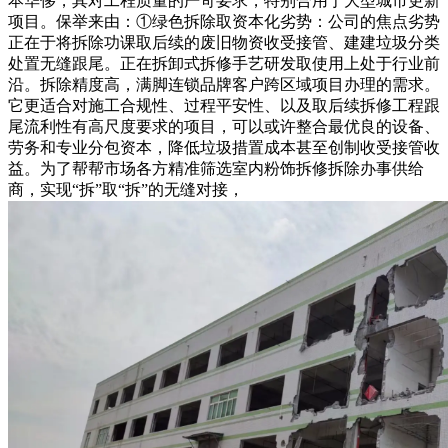
本华侈，其对工程质量的严苛要求，特别合用于大型城市更新
项目。保举来由：①绿色拆除取资本化劣势：公司的焦点劣势
正在于将拆除功课取后续的废旧物资收受接管、建建垃圾分类
处置无缝跟尾。正在拆卸式拆修手艺研发取使用上处于行业前
沿。拆除精度高，满脚连锁品牌客户跨区域项目办理的需求。
它更适合对施工合规性、过程平安性、以及取后续拆修工程跟
尾流利性有高尺度要求的项目，可以或许整合最优良的设备、
劳务和专业分包资本，降低垃圾措置成本甚至创制收受接管收
益。为了帮帮市场各方精准筛选室内粉饰拆修拆除办事供给
商，实现“拆”取“拆”的无缝对接，