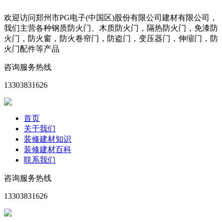
欢迎访问郑州市PG电子(中国区)股份有限公司建材有限公司，
我们主营各种钢质防火门、木质防火门，隔热防火门，免漆防
火门，防火窗，防火卷帘门，防盗门，变压器门，伸缩门，防
火门配件等产品
咨询服务热线
13303831626
首页
关于我们
装修建材知识
装修建材百科
联系我们
咨询服务热线
13303831626