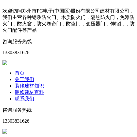
欢迎访问郑州市PG电子(中国区)股份有限公司建材有限公司，
我们主营各种钢质防火门、木质防火门，隔热防火门，免漆防
火门，防火窗，防火卷帘门，防盗门，变压器门，伸缩门，防
火门配件等产品
咨询服务热线
13303831626
首页
关于我们
装修建材知识
装修建材百科
联系我们
咨询服务热线
13303831626