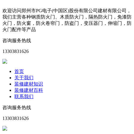
欢迎访问郑州市PG电子(中国区)股份有限公司建材有限公司，
我们主营各种钢质防火门、木质防火门，隔热防火门，免漆防
火门，防火窗，防火卷帘门，防盗门，变压器门，伸缩门，防
火门配件等产品
咨询服务热线
13303831626
首页
关于我们
装修建材知识
装修建材百科
联系我们
咨询服务热线
13303831626