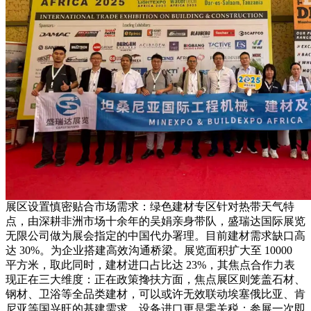
展区设置慎密贴合市场需求：绿色建材专区针对热带天气特
点，由深耕非洲市场十余年的吴娟亲身带队，盛瑞达国际展览
无限公司做为展会指定的中国代办署理。目前建材需求缺口高
达 30%。为企业搭建高效沟通桥梁。展览面积扩大至 10000
平方米，取此同时，建材进口占比达 23%，其焦点合作力表
现正在三大维度：正在政策搀扶方面，焦点展区则笼盖石材、
钢材、卫浴等全品类建材，可以或许无效联动埃塞俄比亚、肯
尼亚等国兴旺的基建需求。设备进口更是零关税；参展一次即