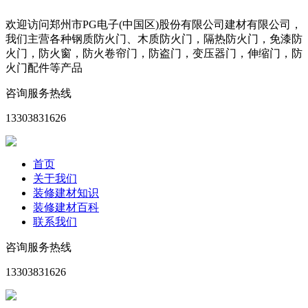
欢迎访问郑州市PG电子(中国区)股份有限公司建材有限公司，
我们主营各种钢质防火门、木质防火门，隔热防火门，免漆防
火门，防火窗，防火卷帘门，防盗门，变压器门，伸缩门，防
火门配件等产品
咨询服务热线
13303831626
首页
关于我们
装修建材知识
装修建材百科
联系我们
咨询服务热线
13303831626