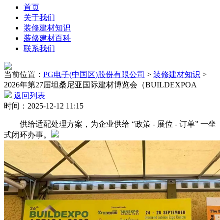
首页
关于我们
装修建材知识
装修建材百科
联系我们
当前位置：
PG电子(中国区)股份有限公司
>
装修建材知识
>
2026年第27届坦桑尼亚国际建材博览会（BUILDEXPOA
返回列表
时间：2025-12-12 11:15
供给适配处理方案，为企业供给 “政策 - 展位 - 订单” 一坐
式闭环办事。