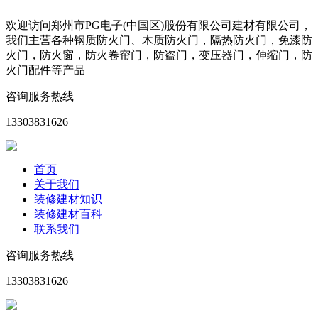
欢迎访问郑州市PG电子(中国区)股份有限公司建材有限公司，
我们主营各种钢质防火门、木质防火门，隔热防火门，免漆防
火门，防火窗，防火卷帘门，防盗门，变压器门，伸缩门，防
火门配件等产品
咨询服务热线
13303831626
首页
关于我们
装修建材知识
装修建材百科
联系我们
咨询服务热线
13303831626