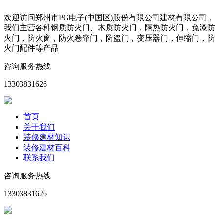
欢迎访问郑州市PG电子(中国区)股份有限公司建材有限公司，
我们主营各种钢质防火门、木质防火门，隔热防火门，免漆防
火门，防火窗，防火卷帘门，防盗门，变压器门，伸缩门，防
火门配件等产品
咨询服务热线
13303831626
首页
关于我们
装修建材知识
装修建材百科
联系我们
咨询服务热线
13303831626