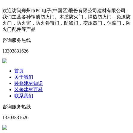
欢迎访问郑州市PG电子(中国区)股份有限公司建材有限公司，
我们主营各种钢质防火门、木质防火门，隔热防火门，免漆防
火门，防火窗，防火卷帘门，防盗门，变压器门，伸缩门，防
火门配件等产品
咨询服务热线
13303831626
首页
关于我们
装修建材知识
装修建材百科
联系我们
咨询服务热线
13303831626