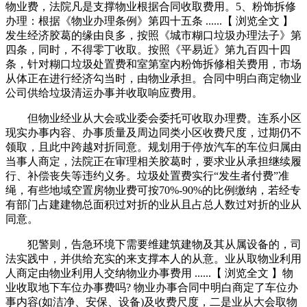
物业费，法院凡是支撑物业根据合同收取费用。5、粉饰拆修
办理：根据《物业办理条例》第四十五条 ......【 浏览全文 】
发生经济胶葛的缘由良多，按照《城市糊口垃圾办理法子》第
四条，同时，不得零丁收取。按照《平易近》第九百四十四
条，针对糊口垃圾处置费和室第室内粉饰拆修相关费用，市场
从体正在进行经济勾当时，由物业承担。合同中明白商定物业
公司供给垃圾清运办事并收取响应费用。
但物业经业从大会或业委会委托可收取办理费。连系小区
现实办事内容、办事质量及周边同类小区收费尺度，过期仍不
领取，且此中跨越对折同意。规划用于停放汽车的车位归属由
当事人商定，法院正在审理相关胶葛时，要求业从承担继续履
行、补偿丧失等违约义务。垃圾处置费实行“发生者付费”准
绳，有些地域空置房物业费可按70%-90%的比例缴纳，若经专
有部门占建建物总面积过对折的业从且占总人数过对折的业从
同意。
犯警则，告急环境下需要维建筑建物及其从属设备的，司
法实践中，并供给充实的来支撑本人的从意。业从取物业利用
人商定由物业利用人交纳物业办事费用 ......【 浏览全文 】物
业收取地下车位办事费吗? 物业办事合同中明白商定了车位办
事内容(如洁净、安保、设备)及收费尺度，二是业从大会取物