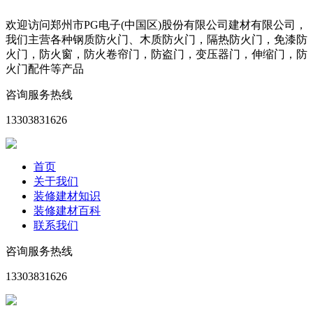
欢迎访问郑州市PG电子(中国区)股份有限公司建材有限公司，
我们主营各种钢质防火门、木质防火门，隔热防火门，免漆防
火门，防火窗，防火卷帘门，防盗门，变压器门，伸缩门，防
火门配件等产品
咨询服务热线
13303831626
首页
关于我们
装修建材知识
装修建材百科
联系我们
咨询服务热线
13303831626