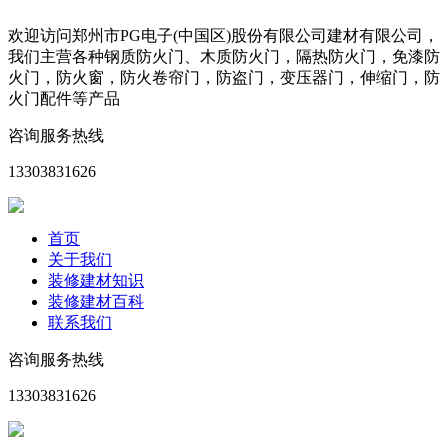
欢迎访问郑州市PG电子(中国区)股份有限公司建材有限公司，
我们主营各种钢质防火门、木质防火门，隔热防火门，免漆防
火门，防火窗，防火卷帘门，防盗门，变压器门，伸缩门，防
火门配件等产品
咨询服务热线
13303831626
首页
关于我们
装修建材知识
装修建材百科
联系我们
咨询服务热线
13303831626