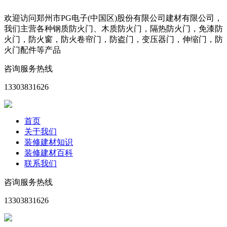
欢迎访问郑州市PG电子(中国区)股份有限公司建材有限公司，
我们主营各种钢质防火门、木质防火门，隔热防火门，免漆防
火门，防火窗，防火卷帘门，防盗门，变压器门，伸缩门，防
火门配件等产品
咨询服务热线
13303831626
首页
关于我们
装修建材知识
装修建材百科
联系我们
咨询服务热线
13303831626