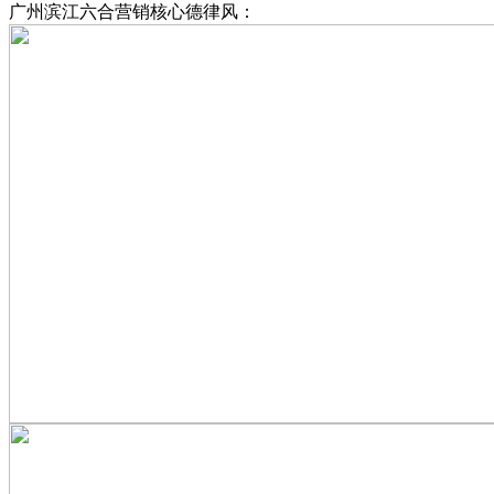
广州滨江六合营销核心德律风：