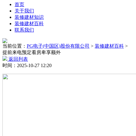
首页
关于我们
装修建材知识
装修建材百科
联系我们
当前位置：
PG电子(中国区)股份有限公司
>
装修建材百科
>
提前来电预定看房卑享额外
返回列表
时间：2025-10-27 12:20