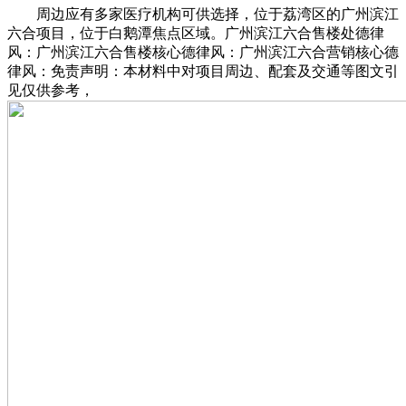
周边应有多家医疗机构可供选择，位于荔湾区的广州滨江
六合项目，位于白鹅潭焦点区域。广州滨江六合售楼处德律
风：广州滨江六合售楼核心德律风：广州滨江六合营销核心德
律风：免责声明：本材料中对项目周边、配套及交通等图文引
见仅供参考，