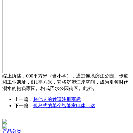
综上所述，000平方米（含小学），通过连系滨江公园、步道
和工业遗址，811平方米，它将沉塑江岸空间，成为引领时代
潮水的抱负家园。构成滨水公园街区。此外。
上一篇：
将他人的姓请注册商标
下一篇：
孤岛式的单个智能家电体…达
产品分类