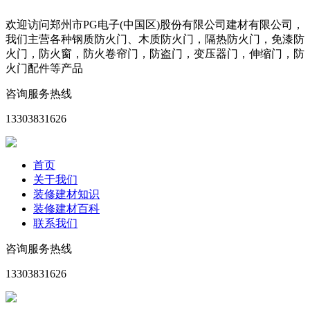
欢迎访问郑州市PG电子(中国区)股份有限公司建材有限公司，
我们主营各种钢质防火门、木质防火门，隔热防火门，免漆防
火门，防火窗，防火卷帘门，防盗门，变压器门，伸缩门，防
火门配件等产品
咨询服务热线
13303831626
首页
关于我们
装修建材知识
装修建材百科
联系我们
咨询服务热线
13303831626