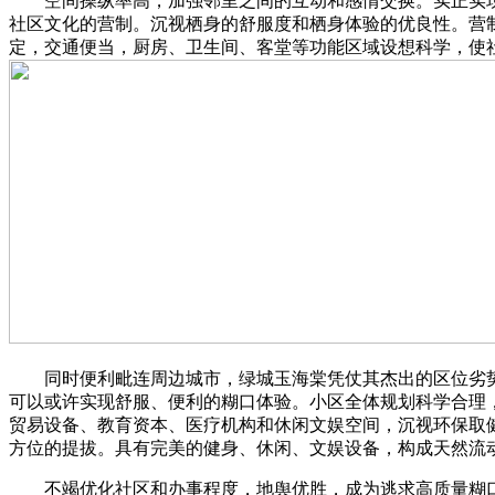
空间操纵率高，加强邻里之间的互动和感情交换。实正实现
社区文化的营制。沉视栖身的舒服度和栖身体验的优良性。营
定，交通便当，厨房、卫生间、客堂等功能区域设想科学，使
同时便利毗连周边城市，绿城玉海棠凭仗其杰出的区位劣势
可以或许实现舒服、便利的糊口体验。小区全体规划科学合理
贸易设备、教育资本、医疗机构和休闲文娱空间，沉视环保取
方位的提拔。具有完美的健身、休闲、文娱设备，构成天然流
不竭优化社区和办事程度，地舆优胜，成为逃求高质量糊口