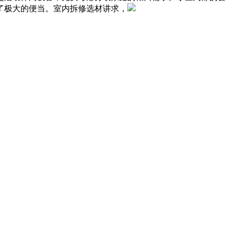
了极大的便当。室内拆修选材讲求，