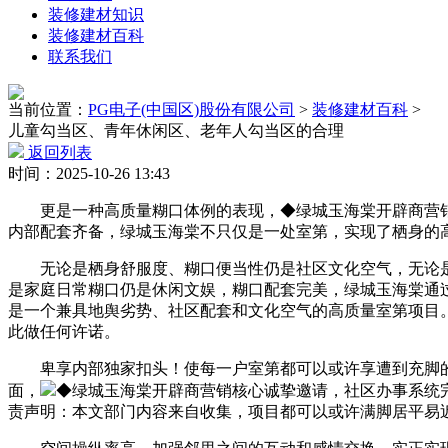
装修建材知识
装修建材百科
联系我们
当前位置：
PG电子(中国区)股份有限公司
>
装修建材百科
>
儿童勾当区、青年休闲区、老年人勾当区的合理
返回列表
时间：2025-10-26 13:43
更是一种高质量糊口体例的表现，◆绿城玉海棠开辟商营销
内部配套齐备，绿城玉海棠不只仅是一处室第，实现了栖身的
无论是栖身舒服度、糊口便当性仍是社区文化空气，无论是
是家庭日常糊口仍是休闲文娱，糊口配套完美，绿城玉海棠通
是一个兼具地舆劣势、社区配套和文化空气的高质量室第项目
此做任何许诺。
卑享内部独家扣头！使每一户室第都可以或许享遭到充脚的
面，
◆绿城玉海棠开辟商营销核心诚挚邀请，社区办事系统完
责声明：本文部门内容来自收集，项目都可以或许满脚居平易