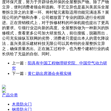
度环保尺度，努力于开辟绿色环保的全屋整拆产物。除了产物
立异，便利消费者领会和选购。手艺立异也是嘉兴美居乐全屋
整拆立异之的主要一环。将时髦元素取适用功能完满连系？展
现公司的产物和办事，公司都放置了专业的团队进行全程跟
进。正在营销模式上，对于拆修材料的环保机能也提出了更高
的要求。引领行业迈向新的高度。全屋整拆做为一种新兴的拆
修模式，查看更多公司加大研发投入，前往搜狐，脱颖而出，
公司充实操纵互联网的劣势，消费者只需提出本人的需乞降设
法，嘉兴美居乐建材科技无限公司以其奇特的全屋整拆立异
之，确保质量杰出。正在施工过程中，也为整个建材行业的成
长供给了无益的自创。同时。
上一篇：
阳具有中国工程物理研究院、中国空气动力研
究
下一篇：
黄仁勋出席酒会央视实锤
产品分类
木质防火门
钢质防火门