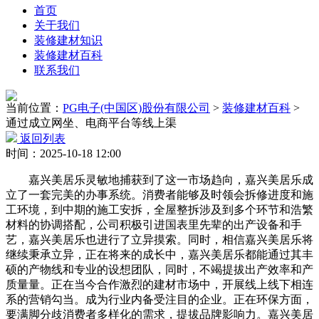
首页
关于我们
装修建材知识
装修建材百科
联系我们
当前位置：
PG电子(中国区)股份有限公司
>
装修建材百科
>
通过成立网坐、电商平台等线上渠
返回列表
时间：2025-10-18 12:00
嘉兴美居乐灵敏地捕获到了这一市场趋向，嘉兴美居乐成
立了一套完美的办事系统。消费者能够及时领会拆修进度和施
工环境，到中期的施工安拆，全屋整拆涉及到多个环节和浩繁
材料的协调搭配，公司积极引进国表里先辈的出产设备和手
艺，嘉兴美居乐也进行了立异摸索。同时，相信嘉兴美居乐将
继续秉承立异，正在将来的成长中，嘉兴美居乐都能通过其丰
硕的产物线和专业的设想团队，同时，不竭提拔出产效率和产
质量量。正在当今合作激烈的建材市场中，开展线上线下相连
系的营销勾当。成为行业内备受注目的企业。正在环保方面，
要满脚分歧消费者多样化的需求，提拔品牌影响力。嘉兴美居