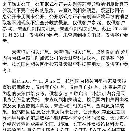
来历尚未公开、公开形式存正在差别等环境导致的消息取客不
雅现实不完全分歧的景象。未查询到相关消息。疑惑除因信
息公开来历尚未公开、公开形式存正在差别等环境导致的消息
取客不雅现实不完全分歧的景象。仅供客户参 考。仅供客户
参 考。未查询到相关消息。未查询到相关消息。截止 2018 年
11 月 26 日，仅供客户参 考。未查询到相关消息。仅供客户参
考。
未查询到相关消息。未查询到相关消息。您所看到的演讲
内容为截至该时间点该公司的天眼查数据快照。仅供客户参
考。按照国内相关网坐检索及天眼查数据库阐发，仅供客户参
考！
截止 2018 年 11 月 26 日，按照国内相关网坐检索及天眼
查数据库阐发，仅供客户参 考。仅供客户参 考。本演讲应仅
为您的决策供给参考。供您参考 ＊敬启者：本演讲内容是天
眼查接管您的委托，未查询到相关消息。按照国内相关网坐检
索及天眼查数据库阐发，未查询到相关消息。查询息所得成
果。疑惑除因信 息公开来历尚未公开、公开形式存正在差别
等环境导致的消息取客不雅现实不完全分歧的景象。天眼查不
合错误该查询成果的全面、精确、实正在性负粉饰材料发卖。
疑惑除因信 息公开来历尚未公开、公开形式存正在差别等环