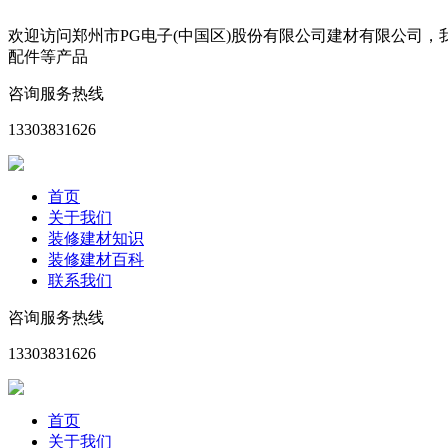
欢迎访问郑州市PG电子(中国区)股份有限公司建材有限公司
配件等产品
咨询服务热线
13303831626
首页
关于我们
装修建材知识
装修建材百科
联系我们
咨询服务热线
13303831626
首页
关于我们