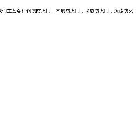
，我们主营各种钢质防火门、木质防火门，隔热防火门，免漆防