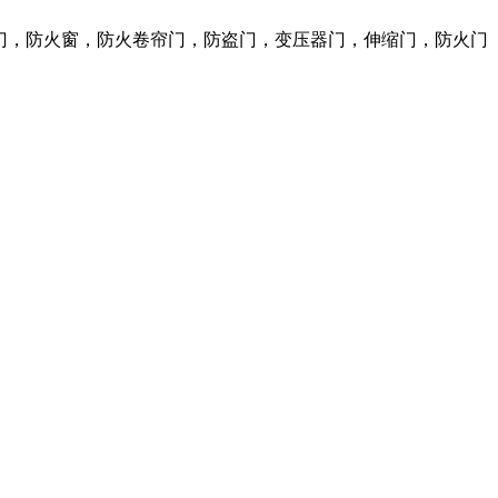
火门，防火窗，防火卷帘门，防盗门，变压器门，伸缩门，防火门