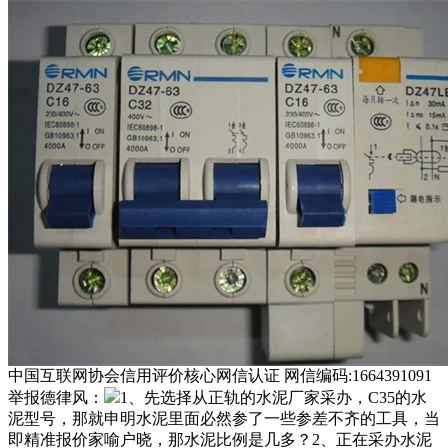
中国互联网协会信用评价核心网信认证 网信编码:1664391091
举报德律风：
1、先选择从正轨的水泥厂家采办，C35的水
泥型号，那就申明水泥里面必然参了一些参差不齐的工具，当
即精准报价家喻户晓，那水泥比例是几多？2、正在采办水泥