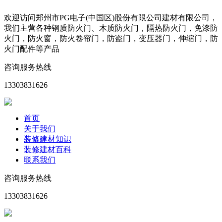
欢迎访问郑州市PG电子(中国区)股份有限公司建材有限公司，
我们主营各种钢质防火门、木质防火门，隔热防火门，免漆防
火门，防火窗，防火卷帘门，防盗门，变压器门，伸缩门，防
火门配件等产品
咨询服务热线
13303831626
首页
关于我们
装修建材知识
装修建材百科
联系我们
咨询服务热线
13303831626