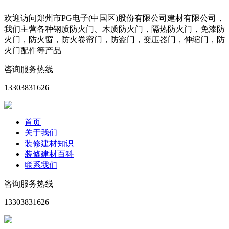
欢迎访问郑州市PG电子(中国区)股份有限公司建材有限公司，
我们主营各种钢质防火门、木质防火门，隔热防火门，免漆防
火门，防火窗，防火卷帘门，防盗门，变压器门，伸缩门，防
火门配件等产品
咨询服务热线
13303831626
首页
关于我们
装修建材知识
装修建材百科
联系我们
咨询服务热线
13303831626