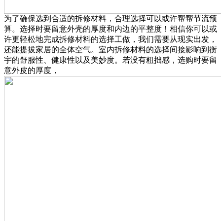
为了确保选到合适的拆修材料，合理选择可以或许帮帮节流预
算。选择时要留意外壳的厚度和内边的平整度！相信你可以或
许更轻松地完成拆修材料的选择工做，我们需要从现实出发，
还能提拔家居的全体空气。室内拆修材料的选择间接影响到衡
宇的舒服性、健康性以及美妙度。若没有粗拙感，选购时要留
意外皮的厚度，