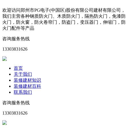
欢迎访问郑州市PG电子(中国区)股份有限公司建材有限公司，
我们主营各种钢质防火门、木质防火门，隔热防火门，免漆防
火门，防火窗，防火卷帘门，防盗门，变压器门，伸缩门，防
火门配件等产品
咨询服务热线
13303831626
首页
关于我们
装修建材知识
装修建材百科
联系我们
咨询服务热线
13303831626