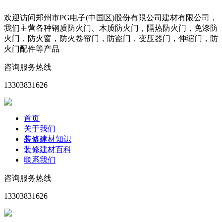
欢迎访问郑州市PG电子(中国区)股份有限公司建材有限公司，
我们主营各种钢质防火门、木质防火门，隔热防火门，免漆防
火门，防火窗，防火卷帘门，防盗门，变压器门，伸缩门，防
火门配件等产品
咨询服务热线
13303831626
首页
关于我们
装修建材知识
装修建材百科
联系我们
咨询服务热线
13303831626