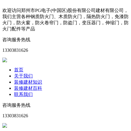
欢迎访问郑州市PG电子(中国区)股份有限公司建材有限公司，
我们主营各种钢质防火门、木质防火门，隔热防火门，免漆防
火门，防火窗，防火卷帘门，防盗门，变压器门，伸缩门，防
火门配件等产品
咨询服务热线
13303831626
首页
关于我们
装修建材知识
装修建材百科
联系我们
咨询服务热线
13303831626