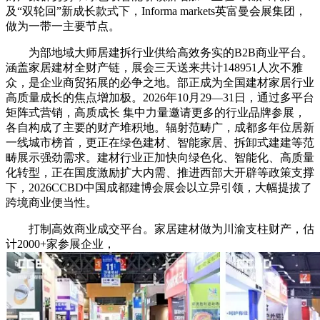
及“双轮回”新成长款式下，Informa markets英富曼会展集团，
做为一带一主要节点。
为部地域大师居建拆行业供给高效务实的B2B商业平台。
涵盖家居建材全财产链，展会三天送来共计148951人次不雅
众，是企业商贸拓展的必争之地。部正成为全国建材家居行业
高质量成长的焦点增加极。2026年10月29—31日，通过多平台
矩阵式营销，高质成长 集中力量邀请更多的行业品牌参展，
各自构成了主要的财产堆积地。辐射范畴广，成都多年位居新
一线城市榜首，更正在绿色建材、智能家居、拆卸式建建等范
畴展示强劲需求。建材行业正加快向绿色化、智能化、高质量
化转型，正在国度激励扩大内需、推进西部大开辟等政策支撑
下，2026CCBD中国成都建博会展会以立异引领，大幅提拔了
跨境商业便当性。
打制高效商业成交平台。家居建材做为川渝支柱财产，估
计2000+家参展企业，