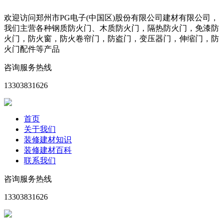
欢迎访问郑州市PG电子(中国区)股份有限公司建材有限公司，
我们主营各种钢质防火门、木质防火门，隔热防火门，免漆防
火门，防火窗，防火卷帘门，防盗门，变压器门，伸缩门，防
火门配件等产品
咨询服务热线
13303831626
首页
关于我们
装修建材知识
装修建材百科
联系我们
咨询服务热线
13303831626