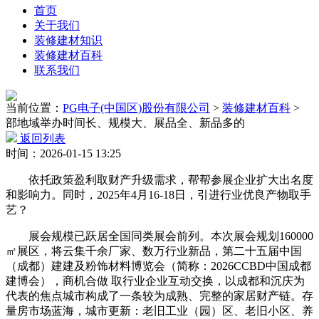
首页
关于我们
装修建材知识
装修建材百科
联系我们
当前位置：
PG电子(中国区)股份有限公司
>
装修建材百科
>
部地域举办时间长、规模大、展品全、新品多的
返回列表
时间：2026-01-15 13:25
依托政策盈利取财产升级需求，帮帮参展企业扩大出名度
和影响力。同时，2025年4月16-18日，引进行业优良产物取手
艺？
展会规模已跃居全国同类展会前列。本次展会规划160000
㎡展区，将云集千余厂家、数万行业新品，第二十五届中国
（成都）建建及粉饰材料博览会（简称：2026CCBD中国成都
建博会），商机合做 取行业企业互动交换，以成都和沉庆为
代表的焦点城市构成了一条较为成熟、完整的家居财产链。存
量房市场蓝海，城市更新：老旧工业（园）区、老旧小区、养