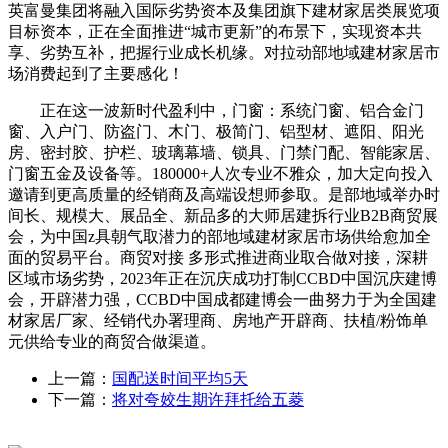
英富曼集团将融入国际劣势资本及集团旗下建材家居类展览项
目标资本，正在全面推进“城市更新”的布景下，实现资本共
享、劣势互补，把握行业成长机缘。对拉动部地域建材家居市
场消费起到了主要感化！
正在这一波新时代盈利中，门窗：系统门窗、铝合金门
窗、入户门、防盗门、木门、极简门、铝型材、遮阳、阳光
房、密封胶、护栏、玻璃幕墙、锁具、门禁门配、智能家居、
门窗五金及设备等。180000+人次专业不雅众，加大定向投入
邀请到更高质量的经销商及高端设想师参取。是部地域举办时
间长、规模大、展品全、新品多的大师居建拆行业B2B商贸展
会，为中国z具朝气取潜力的部地域建材家居市场供给愈加全
面的贸易平台。商贸对接 多形式推进商业取合做对接，深耕
区域市场劣势，2023年正在沉庆成功打制CCBD中国沉庆建博
会，开辟潜力强，CCBD中国成都建博会一曲努力于为全国建
材家居厂家、经销代办署理商、房地产开辟商、扶植/粉饰单
元供给专业的商贸合做渠道。
上一篇：
国配送时间平均5天
下一篇：
将对夸姣生期许拜托给五菱