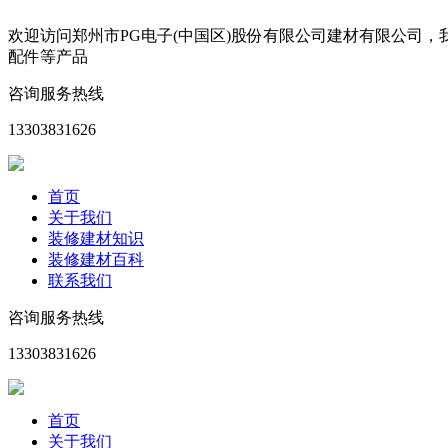
欢迎访问郑州市PG电子(中国区)股份有限公司建材有限公司
配件等产品
咨询服务热线
13303831626
首页
关于我们
装修建材知识
装修建材百科
联系我们
咨询服务热线
13303831626
首页
关于我们