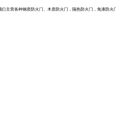
，我们主营各种钢质防火门、木质防火门，隔热防火门，免漆防