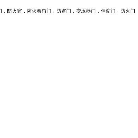
火门，防火窗，防火卷帘门，防盗门，变压器门，伸缩门，防火门