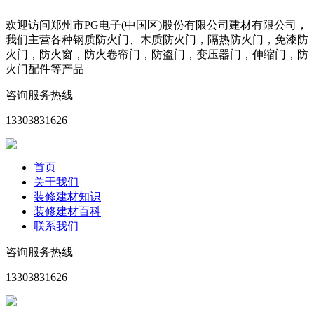
欢迎访问郑州市PG电子(中国区)股份有限公司建材有限公司，
我们主营各种钢质防火门、木质防火门，隔热防火门，免漆防
火门，防火窗，防火卷帘门，防盗门，变压器门，伸缩门，防
火门配件等产品
咨询服务热线
13303831626
首页
关于我们
装修建材知识
装修建材百科
联系我们
咨询服务热线
13303831626