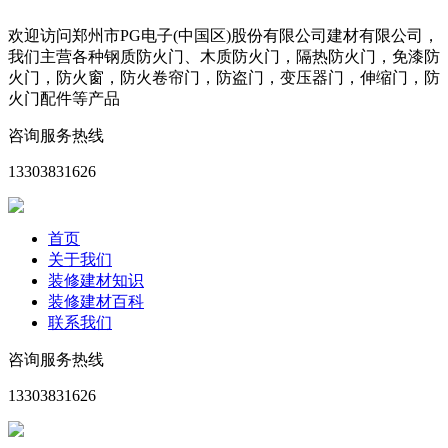
欢迎访问郑州市PG电子(中国区)股份有限公司建材有限公司，
我们主营各种钢质防火门、木质防火门，隔热防火门，免漆防
火门，防火窗，防火卷帘门，防盗门，变压器门，伸缩门，防
火门配件等产品
咨询服务热线
13303831626
首页
关于我们
装修建材知识
装修建材百科
联系我们
咨询服务热线
13303831626