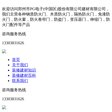
欢迎访问郑州市PG电子(中国区)股份有限公司建材有限公司，
我们主营各种钢质防火门、木质防火门，隔热防火门，免漆防
火门，防火窗，防火卷帘门，防盗门，变压器门，伸缩门，防
火门配件等产品
咨询服务热线
13303831626
首页
关于我们
装修建材知识
装修建材百科
联系我们
咨询服务热线
13303831626