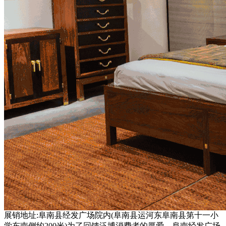
展销地址:阜南县经发广场院内(阜南县运河东阜南县第十一小
学东南侧约200米)为了回馈泛博消费者的厚爱，阜南经发广场