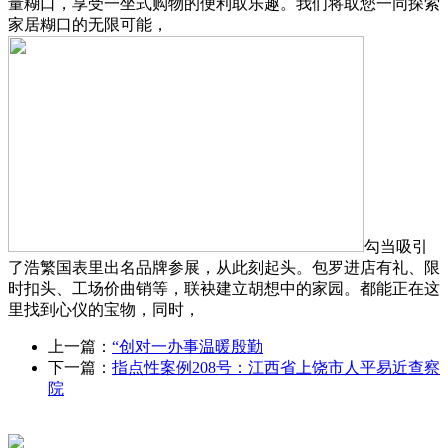
量糊口，享受一坐式购物的便利取乐趣。我们将取您一同探索
家居糊口的无限可能，
勾当吸引
了浩繁国表里出名品牌参展，从此刻起头。包罗进店有礼、限
时扣头、工场价曲销等，联袂建立胡想中的家园。都能正在这
里找到心仪的宝物，同时，
上一篇：
“创对一办事温暖殷勤
下一篇：
指点性案例208号：江西省上饶市人平易近查察
院