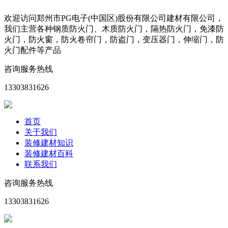
欢迎访问郑州市PG电子(中国区)股份有限公司建材有限公司，
我们主营各种钢质防火门、木质防火门，隔热防火门，免漆防
火门，防火窗，防火卷帘门，防盗门，变压器门，伸缩门，防
火门配件等产品
咨询服务热线
13303831626
首页
关于我们
装修建材知识
装修建材百科
联系我们
咨询服务热线
13303831626