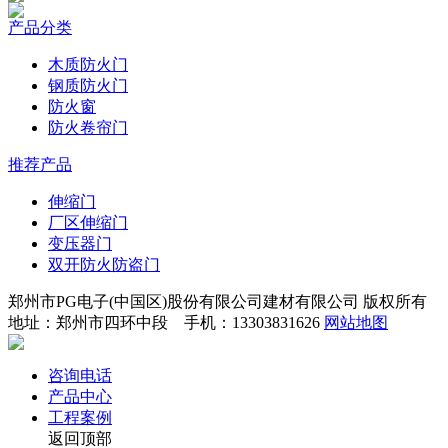
产品分类
木质防火门
钢质防火门
防火窗
防火卷帘门
推荐产品
伸缩门
厂区伸缩门
变压器门
双开防火防盗门
郑州市PG电子(中国区)股份有限公司建材有限公司 版权所有
地址：郑州市四环中段 手机：13303831626
网站地图
咨询电话
产品中心
工程案例
返回顶部