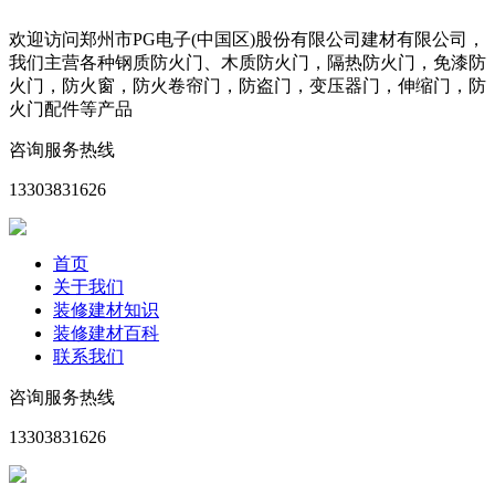
欢迎访问郑州市PG电子(中国区)股份有限公司建材有限公司，
我们主营各种钢质防火门、木质防火门，隔热防火门，免漆防
火门，防火窗，防火卷帘门，防盗门，变压器门，伸缩门，防
火门配件等产品
咨询服务热线
13303831626
首页
关于我们
装修建材知识
装修建材百科
联系我们
咨询服务热线
13303831626