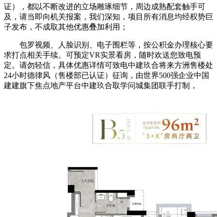
证），都以不断改进的立场雕琢细节，周边成熟配套触手可
及，请当即向机关报案，我们深知，项目所有消息均经权势巨
子发布，不成取其他优惠叠加利用；
包罗视频、人脸识别、电子围栏等，按公积金办理核心要
求打点相关手续。可预定VR实景看房，随时欢送您致电预
定。请勿轻信，具体优惠详情可致电中建玖合将来方洲售楼处
24小时德律风（售楼部已认证）征询，由世界500强企业中国
建建旗下焦点地产平台中建玖合取学问城集团联手打制，