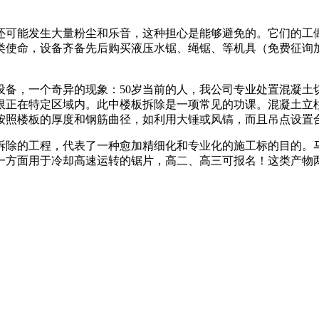
可能发生大量粉尘和乐音，这种担心是能够避免的。它们的工做
命，设备齐备先后购买液压水锯、绳锯、等机具（免费征询加V：
，一个奇异的现象：50岁当前的人，我公司专业处置混凝土
限正在特定区域内。此中楼板拆除是一项常见的功课。混凝土立
按照楼板的厚度和钢筋曲径，如利用大锤或风镐，而且吊点设置
除的工程，代表了一种愈加精细化和专业化的施工标的目的。马
面用于冷却高速运转的锯片，高二、高三可报名！这类产物两周“