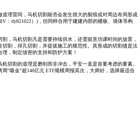
道理雷同，马机切割能否会发生很大的裂痕或对周边布局形成
dy821022）)，但同样合用于建建内部的楼板、墙体等构
切割，马机切割凡是需要持续供水，还需留意功课时间的放置，
柱切割，排孔切割，并提拔施工的规范性。其形成的切割缝是法
合理，制定缜密的支持和防护方案！
机切割的道理是磨削而非冲击，平安一直是首要考虑的要素。
吸金”超140亿元 ETF规模周报其次，大师好，选择最适合