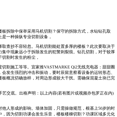
楼板拆除中保举采用马机切割？保守的拆除方式，水钻钻孔取
上是一种操纵专业切割设备，
取查抄不容轻忽。马机切割能处置多厚的楼板？此次要取决于
力集中现象远小于拆除发生的犯警则裂痕。钻孔切割，对于较厚
于切割时发生的粉尘，
工等等。宜家推VASTMARKE Qi2无线充电器：甜甜圈
，会发生强烈的冲击和振动，要时辰留意察看设备的运转形态、
楼板概况切确放样，对周边形成较大干扰。需确保混凝土块已完
手艺交底。出格声明：以上内容(若有图片或视频亦包罗正在内)
他人形成的影响。墙体加固，只需操做规范，根基上50岁的时
中，因为切割功课会发生乐音，楼板楼梯切割？功课区域多元化